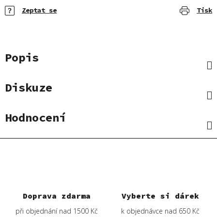
Zeptat se
Tisk
Popis
Diskuze
Hodnocení
Doprava zdarma
Vyberte si dárek
při objednání nad 1500 Kč
k objednávce nad 650 Kč