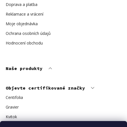
Doprava a platba
Reklamace a vrácení
Moje objednávka
Ochrana osobních údajů
Hodnocení obchodu
Naše produkty
Objevte certifikované značky
Centifolia
Gravier
Kvitok
Vuokkoset