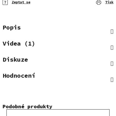
Zeptat se
Tisk
Popis
Videa (1)
Diskuze
Hodnocení
Podobné produkty