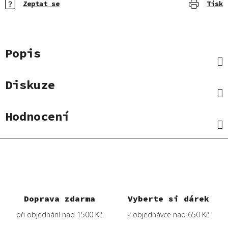
Zeptat se
Tisk
Popis
Diskuze
Hodnocení
Doprava zdarma
Vyberte si dárek
při objednání nad 1500 Kč
k objednávce nad 650 Kč