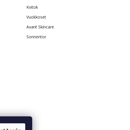
Kvitok
Vuokkoset
Avant Skincare
Sonnentor