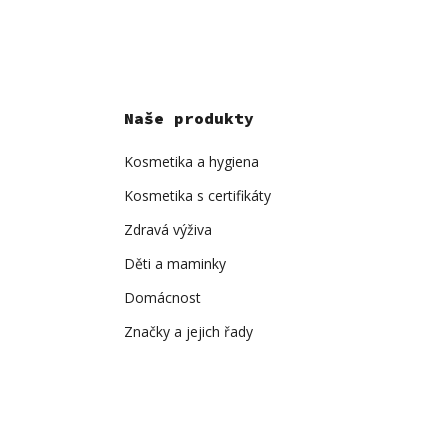
Naše produkty
Kosmetika a hygiena
Kosmetika s certifikáty
Zdravá výživa
Děti a maminky
Domácnost
Značky a jejich řady