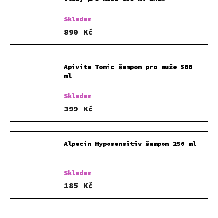
Skladem
890 Kč
Apivita Tonic šampon pro muže 500
ml
Skladem
399 Kč
Alpecin Hyposensitiv šampon 250 ml
Skladem
185 Kč