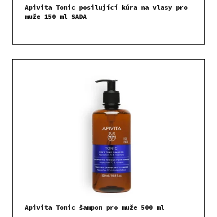
Apivita Tonic posilující kúra na vlasy pro
muže 150 ml SADA
Apivita Tonic šampon pro muže 500 ml