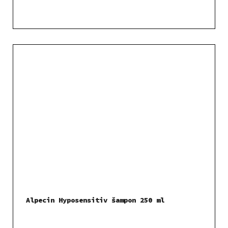
Alpecin Hyposensitiv šampon 250 ml