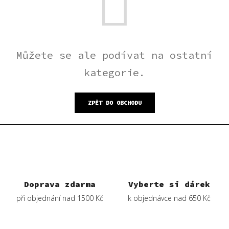
Můžete se ale podívat na ostatní
kategorie.
ZPĚT DO OBCHODU
Doprava zdarma
Vyberte si dárek
při objednání nad 1500 Kč
k objednávce nad 650 Kč