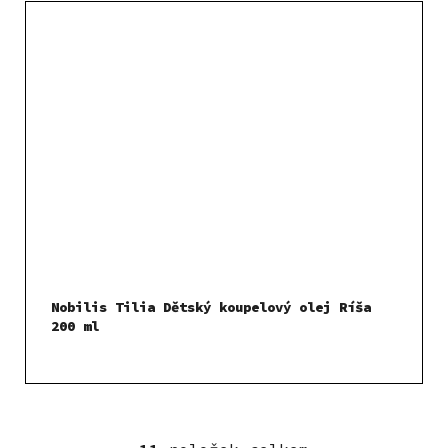
Nobilis Tilia Dětský koupelový olej Ríša
200 ml