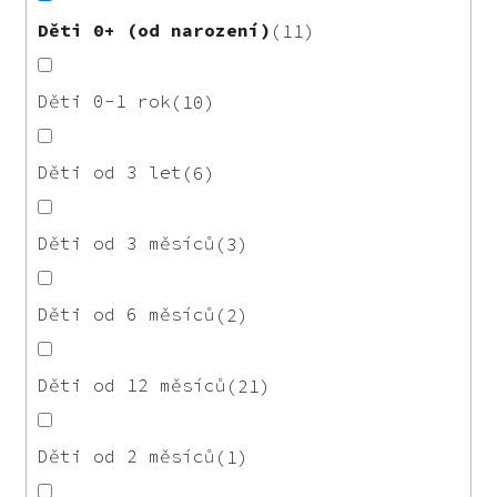
Děti 0+ (od narození)
11
Děti 0-1 rok
10
Děti od 3 let
6
Děti od 3 měsíců
3
Děti od 6 měsíců
2
Děti od 12 měsíců
21
Děti od 2 měsíců
1