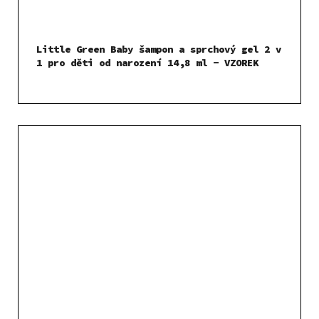
Little Green Baby šampon a sprchový gel 2 v
1 pro děti od narození 14,8 ml - VZOREK