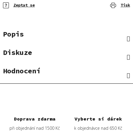
Zeptat se
Tisk
Popis
Diskuze
Hodnocení
Doprava zdarma
Vyberte si dárek
při objednání nad 1500 Kč
k objednávce nad 650 Kč