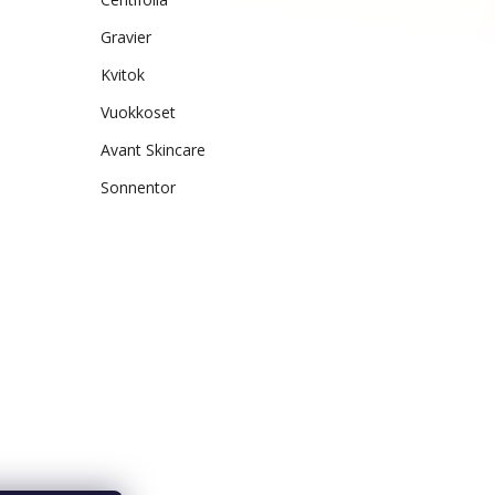
Gravier
Kvitok
Vuokkoset
Avant Skincare
Sonnentor