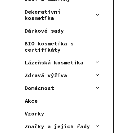
Dekorativní
kosmetika
Dárkové sady
BIO kosmetika s
certifikáty
Lázeňská kosmetika
Zdravá výživa
Domácnost
Akce
Vzorky
Značky a jejich řady