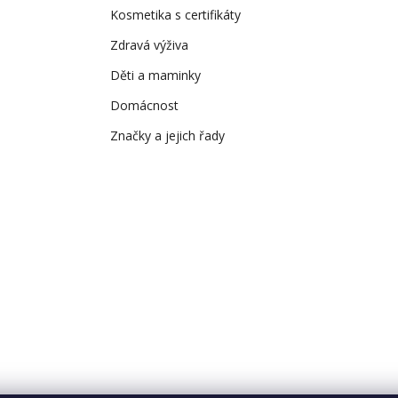
Kosmetika s certifikáty
Zdravá výživa
Děti a maminky
Domácnost
Značky a jejich řady