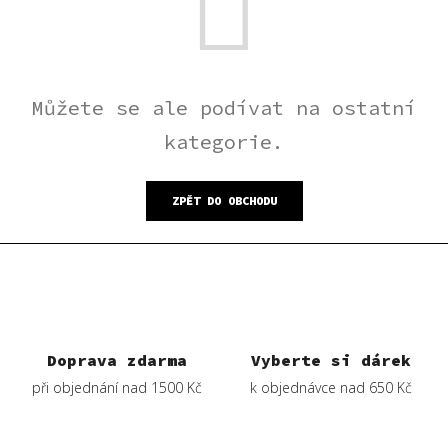
Můžete se ale podívat na ostatní
kategorie.
ZPĚT DO OBCHODU
Doprava zdarma
Vyberte si dárek
při objednání nad 1500 Kč
k objednávce nad 650 Kč