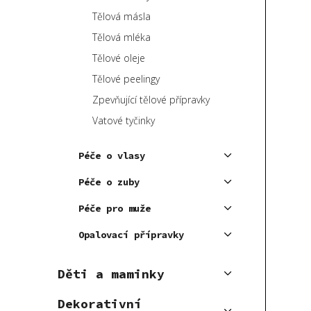
Tělová másla
Tělová mléka
Tělové oleje
Tělové peelingy
Zpevňující tělové přípravky
Vatové tyčinky
Péče o vlasy
Péče o zuby
Péče pro muže
Opalovací přípravky
Děti a maminky
Dekorativní