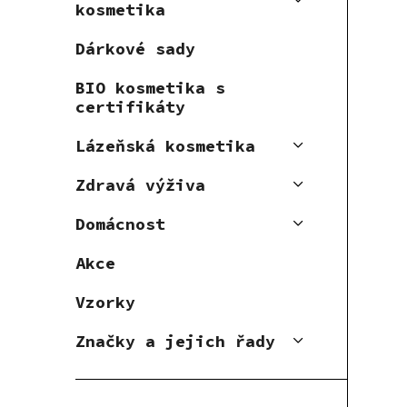
kosmetika
Dárkové sady
BIO kosmetika s
certifikáty
Lázeňská kosmetika
Zdravá výživa
Domácnost
Akce
Vzorky
Značky a jejich řady