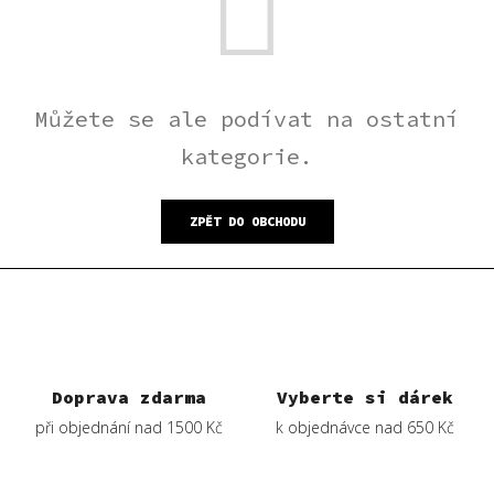
Můžete se ale podívat na ostatní
kategorie.
ZPĚT DO OBCHODU
Doprava zdarma
Vyberte si dárek
při objednání nad 1500 Kč
k objednávce nad 650 Kč