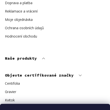
Doprava a platba
Reklamace a vrácení
Moje objednávka
Ochrana osobních údajů
Hodnocení obchodu
Naše produkty
Objevte certifikované značky
Centifolia
Gravier
Kvitok
Vuokkoset