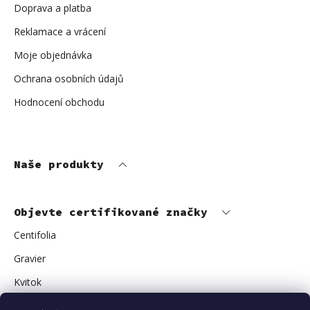
Doprava a platba
Reklamace a vrácení
Moje objednávka
Ochrana osobních údajů
Hodnocení obchodu
Naše produkty
Objevte certifikované značky
Centifolia
Gravier
Kvitok
Vuokkoset