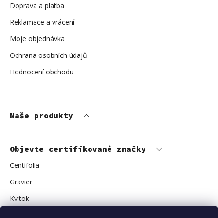
Doprava a platba
Reklamace a vrácení
Moje objednávka
Ochrana osobních údajů
Hodnocení obchodu
Naše produkty
Objevte certifikované značky
Centifolia
Gravier
Kvitok
Vuokkoset