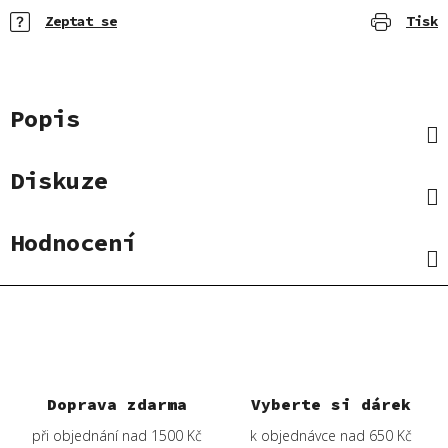
Zeptat se
Tisk
Popis
Diskuze
Hodnocení
Doprava zdarma
Vyberte si dárek
při objednání nad 1500 Kč
k objednávce nad 650 Kč