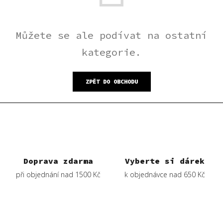
Můžete se ale podívat na ostatní
kategorie.
ZPĚT DO OBCHODU
Doprava zdarma
Vyberte si dárek
při objednání nad 1500 Kč
k objednávce nad 650 Kč