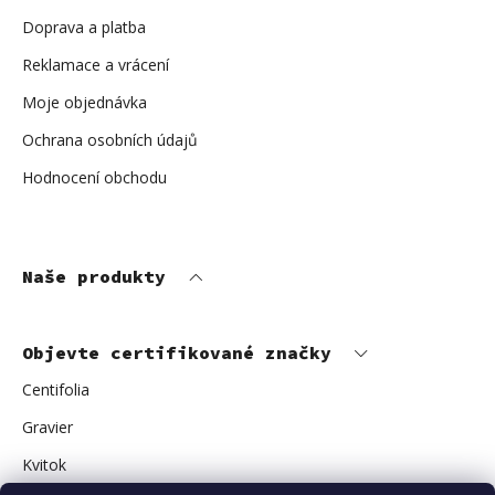
Doprava a platba
Reklamace a vrácení
Moje objednávka
Ochrana osobních údajů
Hodnocení obchodu
Naše produkty
Objevte certifikované značky
Centifolia
Gravier
Kvitok