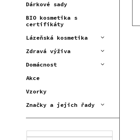
Dárkové sady
BIO kosmetika s
certifikáty
Lázeňská kosmetika
Zdravá výživa
Domácnost
Akce
Vzorky
Značky a jejich řady