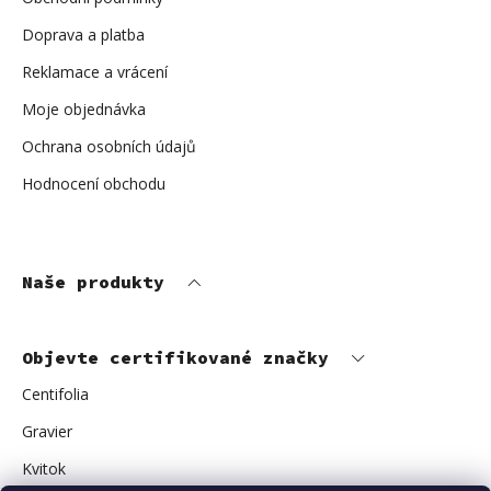
Doprava a platba
Reklamace a vrácení
Moje objednávka
Ochrana osobních údajů
Hodnocení obchodu
Naše produkty
Objevte certifikované značky
Centifolia
Gravier
Kvitok