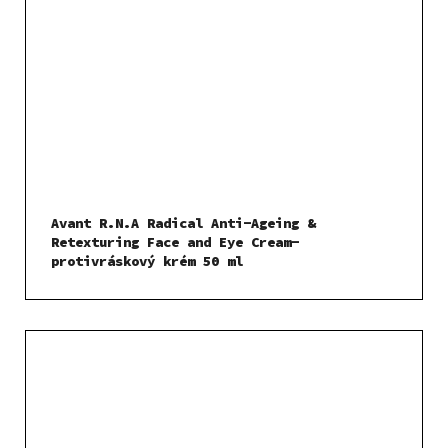
Avant R.N.A Radical Anti-Ageing &
Retexturing Face and Eye Cream-
protivráskový krém 50 ml