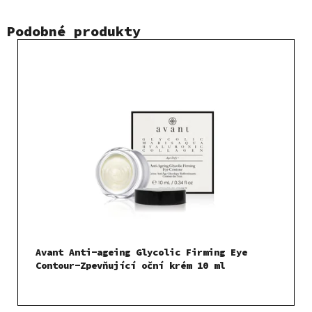
Podobné produkty
Avant Anti-ageing Glycolic Firming Eye
Contour-Zpevňující oční krém 10 ml