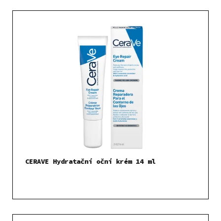
CERAVE Hydratační oční krém 14 ml