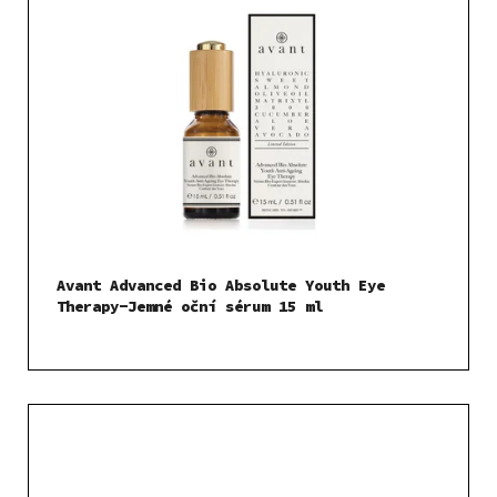
Avant Advanced Bio Absolute Youth Eye
Therapy-Jemné oční sérum 15 ml