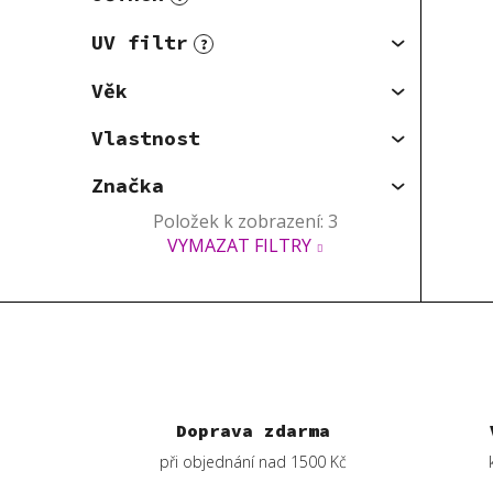
UV filtr
?
Věk
Vlastnost
Značka
Položek k zobrazení:
3
VYMAZAT FILTRY
Doprava zdarma
při objednání nad 1500 Kč