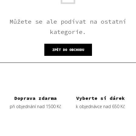
Můžete se ale podívat na ostatní
kategorie.
ZPĚT DO OBCHODU
Doprava zdarma
Vyberte si dárek
při objednání nad 1500 Kč
k objednávce nad 650 Kč