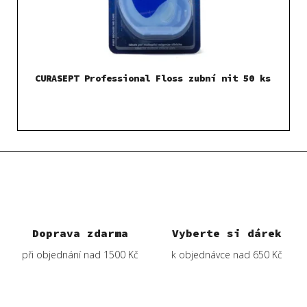
CURASEPT Professional Floss zubní nit 50 ks
Doprava zdarma
Vyberte si dárek
při objednání nad 1500 Kč
k objednávce nad 650 Kč