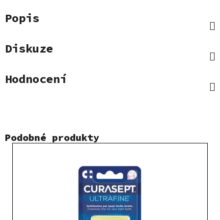
Popis
Diskuze
Hodnocení
Podobné produkty