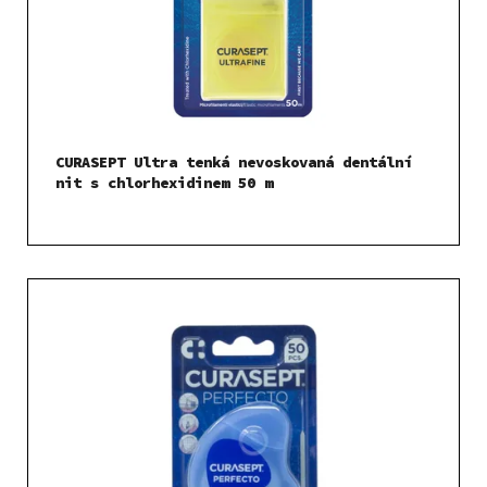
CURASEPT Ultra tenká nevoskovaná dentální
nit s chlorhexidinem 50 m