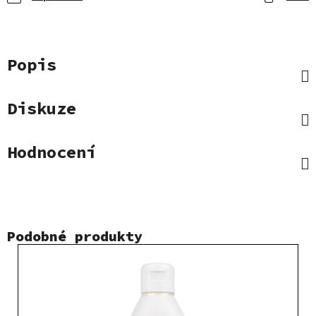
Popis
Diskuze
Hodnocení
Podobné produkty