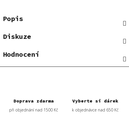
Popis
Diskuze
Hodnocení
Doprava zdarma
Vyberte si dárek
při objednání nad 1500 Kč
k objednávce nad 650 Kč