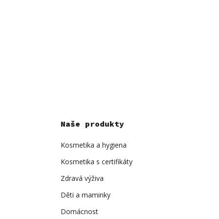
Naše produkty
Kosmetika a hygiena
Kosmetika s certifikáty
Zdravá výživa
Děti a maminky
Domácnost