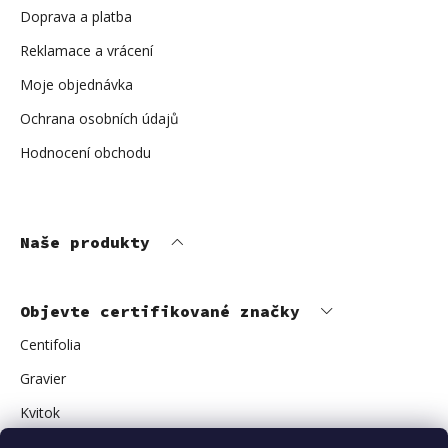
Doprava a platba
Reklamace a vrácení
Moje objednávka
Ochrana osobních údajů
Hodnocení obchodu
Naše produkty
Objevte certifikované značky
Centifolia
Gravier
Kvitok
Vuokkoset