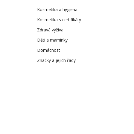
Kosmetika a hygiena
Kosmetika s certifikáty
Zdravá výživa
Děti a maminky
Domácnost
Značky a jejich řady