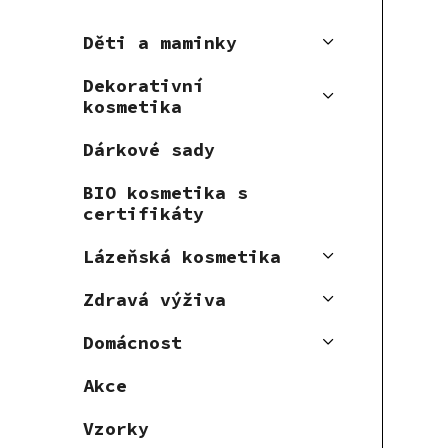
Děti a maminky
Dekorativní
kosmetika
Dárkové sady
BIO kosmetika s
certifikáty
Lázeňská kosmetika
Zdravá výživa
Domácnost
Akce
Vzorky