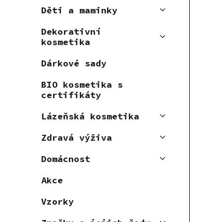
Děti a maminky
Dekorativní
kosmetika
Dárkové sady
BIO kosmetika s
certifikáty
Lázeňská kosmetika
Zdravá výživa
Domácnost
Akce
Vzorky