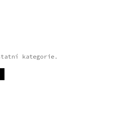
statní kategorie.