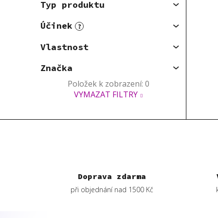
Typ produktu
Účinek
?
Vlastnost
Značka
Položek k zobrazení:
0
VYMAZAT FILTRY
Doprava zdarma
při objednání nad 1500 Kč