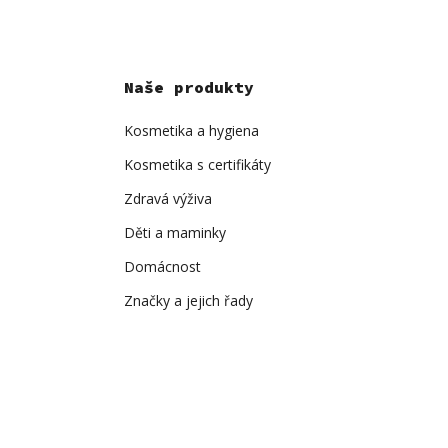
Naše produkty
Kosmetika a hygiena
Kosmetika s certifikáty
Zdravá výživa
Děti a maminky
Domácnost
Značky a jejich řady