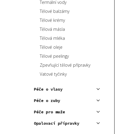
Termální vody
Tělové balzámy
Tělové krémy
Tělová másla
Tělová mléka
Tělové oleje
Tělové peelingy
Zpevňující tělové přípravky
Vatové tyčinky
Péče o vlasy
Péče o zuby
Péče pro muže
Opalovací přípravky